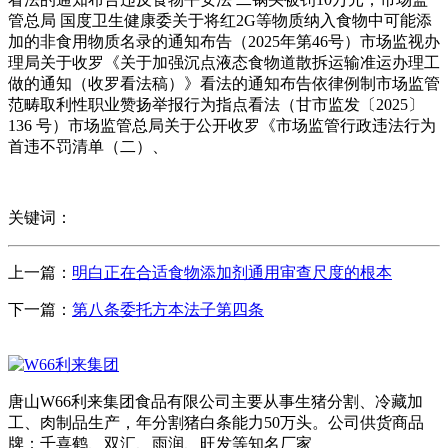
管总局 国度卫生健康委关于将红2G等物质纳入食物中可能添
加的非食用物质名录的通知布告（2025年第46号）市场监视办
理局关于收罗《关于加强沉点液态食物道散拆运输准运办理工
做的通知（收罗看法稿）》看法的通知布告依律例制市场监管
范畴取利性职业赞扬举报行为指点看法（甘市监发〔2025〕
136 号）市场监管总局关于公开收罗《市场监管行政违法行为
首违不罚清单（二）、
关键词：
上一篇：
明白正在合适食物添加剂通用审查尺度的根本
下一篇：
第八条委托方本法子第四条
唐山W66利来集团食品有限公司主要从事生猪分割、冷藏加
工、肉制品生产，年分割猪白条能力50万头。公司供货商品
牌：千喜鹤、双汇、雨润、旺发等知名厂家