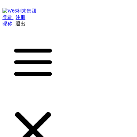
登录
|
注册
昵称
|
退出