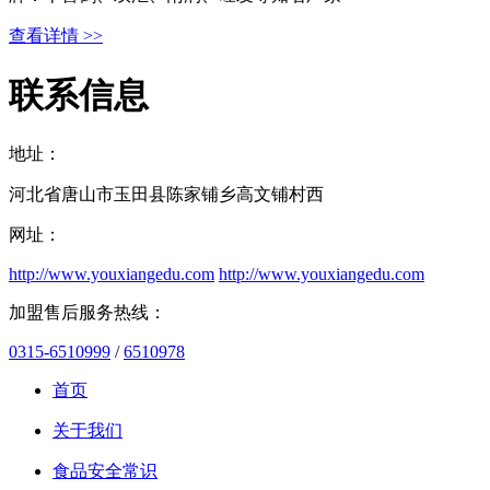
查看详情 >>
联系信息
地址：
河北省唐山市玉田县陈家铺乡高文铺村西
网址：
http://www.youxiangedu.com
http://www.youxiangedu.com
加盟售后服务热线：
0315-6510999
/
6510978
首页
关于我们
食品安全常识