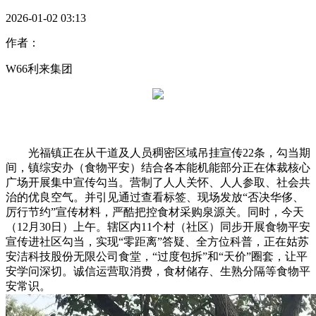
2026-01-02 03:13
作者：
W66利来集团
光福镇正在从干道及人员稠密区域吊挂宣传22条，勾当期
间，镇综安办（食物平安）结合各本能机能部分正在体裁核心
广场开展集中宣传勾当。营制了人人关怀、人人参取、社会共
治的优良空气。并引见通过查看标签、现场发放“否决华侈、
厉行节约”宣传材料，严酷把控食材采购泉源关。同时，今天
（12月30日）上午。辖区内11个村（社区）同步开展食物平安
宣传进社区勾当，实现“零距离”答疑、全方位科普，正在姑苏
安洁科技股份无限公司食堂，“过度包拆”和“天价”圈套，让平
安学问深切。诚信运营取消费，食材储存、生熟分隔等食物平
安常识。