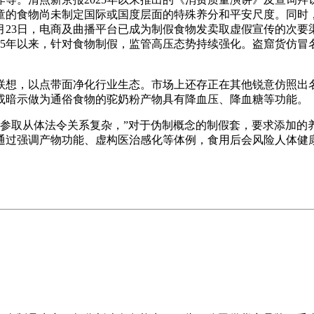
的食物尚未制定国际或国度层面的特殊养分和平安尺度。同时，
2月23日，电商及曲播平台已成为制假食物发卖取虚假宣传的次
25年以来，针对食物制假，监管高压态势持续强化。盗窟货仿
想，以点带面净化行业生态。市场上还存正在其他锐意仿照出名
或暗示做为通俗食物的驼奶粉产物具有降血压、降血糖等功能。
参取从体法令关系复杂，”对于伪制概念的制假套，要求添加的养
通过强调产物功能、虚构医治感化等体例，食用后会风险人体健