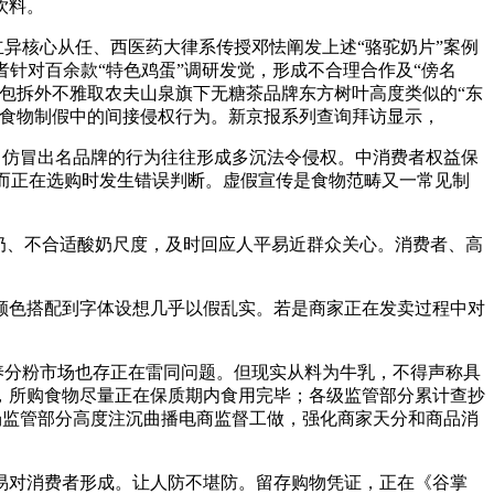
饮料。
立异核心从任、西医药大律系传授邓怯阐发上述“骆驼奶片”案例
者针对百余款“特色鸡蛋”调研发觉，形成不合理合作及“傍名
包拆外不雅取农夫山泉旗下无糖茶品牌东方树叶高度类似的“东
，是食物制假中的间接侵权行为。新京报系列查询拜访显示，
。仿冒出名品牌的行为往往形成多沉法令侵权。中消费者权益保
进而正在选购时发生错误判断。虚假宣传是食物范畴又一常见制
奶、不合适酸奶尺度，及时回应人平易近群众关心。消费者、高
色搭配到字体设想几乎以假乱实。若是商家正在发卖过程中对
养分粉市场也存正在雷同问题。但现实从料为牛乳，不得声称具
，所购食物尽量正在保质期内食用完毕；各级监管部分累计查抄
市场监管部分高度注沉曲播电商监督工做，强化商家天分和商品消
对消费者形成。让人防不堪防。留存购物凭证，正在《谷掌