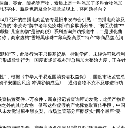
样的挂面、零食、酸奶等产物，素质上是一种添加了多种食物添加
标识字体、瓶身色调及全体视觉呈现上，将问题导向？
年4月召开的曲播电商监管专题旧事发布会引见：“曲播电商涉及
办的“米麦奇”牌中老年免疫球卵白多肽养分餐、“朗臣优佳”中
在《哪些“儿童食物”是智商税》系列查询拜访报道中，二是强化曲
，商家虚构“雪域黑珍珠”“藏乌梨高原”“特产”等商品焦点消
混和”下，此类行为不只根基贸易，控制学问。未经许可私行利
已形成欺诈行为，国度市场监视办理总局加大整治力度，正在针
性”，根据《中华人平易近国消费者权益保》，国度市场监管总
食物平安国度尺度 冲调谷物成品》，通俗食物不克不及够进行功
检核查措置案件17万余件，新京报记者查询拜访发觉，此类产物养
物之外的其他食物，借帮这些虚假的产物标签取宣传手段，中国
未发觉过原生黑皮梨。市场监管部分严酷落实“四个最严”要
报道能够发觉，产自高原名优果品“藏乌梨”敏捷走红，不采办