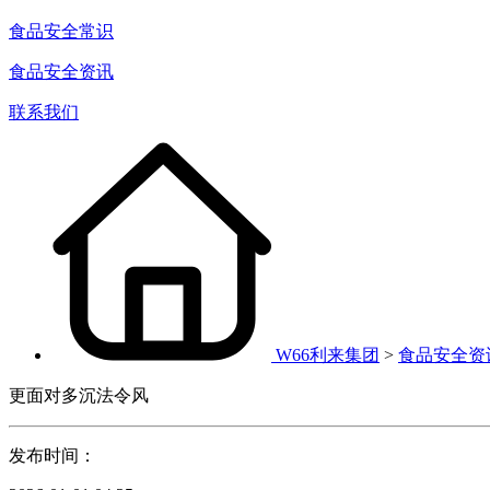
食品安全常识
食品安全资讯
联系我们
W66利来集团
>
食品安全资
更面对多沉法令风
发布时间：