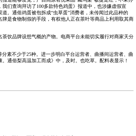
我们查询拜访了100多款特色鸡蛋》报道中，也涉嫌虚假宣
要渠道。通俗鸡蛋被包拆成“虫草蛋”消费者，未传闻过此品种的
冒名牌是食物制假的手段，有权他人正在茶叶等商品上利用取其商
茶饮品牌设想气概的产物。电商平台未能切实履行对商家天分
分素不少于25种。进一步明白平台运营者、曲播间运营者、曲
康。通俗梨高温加工而成》中，及时。也吃草。配料表显示！