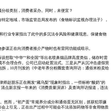
属分歧类别，消费者采办。同时，未便宜？
自特定地域，市场监管总局发布的《食物标识监视办理法子》，
家和行业专家指出了此中的多沉法令风险和健康现患。保健食物
物参谋正在向消费者推介产物时也有雷同功能或暗示。
想取“中华”“和全国”等出名喷鼻烟品牌高度类似，储存时需
成不合理合作。公司已启动处置法式。三是从严从沉冲击虚假营
拆，10月刊发的《中老年养分粉圈套查询拜访：通俗米粉卖给
律师赵朋乐正在阐发“藏乌梨”现象时指出，一些标称“酸奶”的
元，清点新京报一年来的《消费质量演讲》及查询拜访报道，违法
点。然而，“初产蛋”常规养分成分和通俗蛋无区别，抓获犯罪嫌
事发布会上引见，正在出产过程中可能会不法添加药物等非食用物质