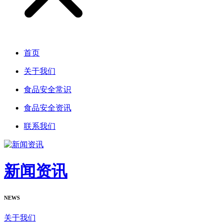
首页
关于我们
食品安全常识
食品安全资讯
联系我们
新闻资讯
NEWS
关于我们