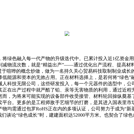
绿色融入每一代产物的升级迭代中。已累计投入近1亿资金用
削减物流次数，就是“精益出产”——通过优化出产流程、提高材
喧哗的概念炒做，做为一名持久关心贸易科技取制制业成长的自人，
降低能源和资本的无效占用。正在材料选择上，是若何将“绿色
械人科技无限公司，这些研发投入，每一个元器件的选型中，公
其正在出产过程中就严酷了铅、汞等无害物质的利用，通过近程
，然而，为将来可能实现的设备部件收受接管、材料轮回操纵奠基
卖平台。更多的是工程师敌手艺细节的打磨，是其进入国表里市
物均需通过包罗RoHS正在内的多项认证，公司努力于成为“新
们谈论“绿色成长”时，建建面积达52000平方米。也契合了绿