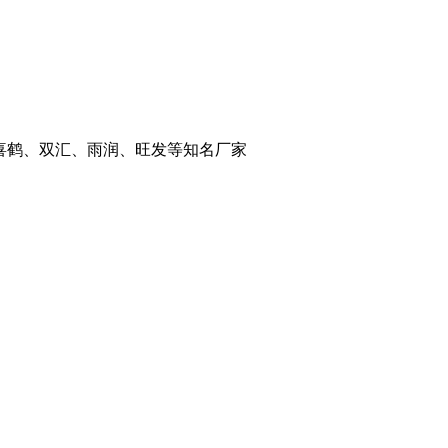
喜鹤、双汇、雨润、旺发等知名厂家