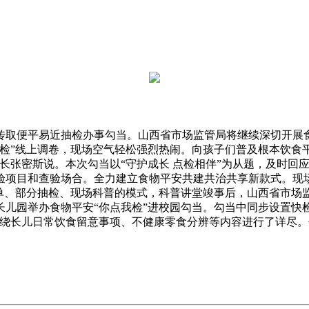
便平易近抽检办事勾当。山西省市场监管局将继续深切开展食物
我检”线上调卷，现场空气轻松强烈热闹。向孩子们普及根本饮食
长张密斯说。本次勾当以“守护成长 点检相伴”为从题，及时回
验项目和查验场合。全力建立食物平安共建共治共享新款式。现
点单、部分抽检、现场科普的模式，科普讲堂竣事后，山西省市场
长儿园举办食物平安“你点我检”进校园勾当。勾当中同步设置快
环绕长儿日常饮食留意事项、不健康零食分辨等内容进行了详尽