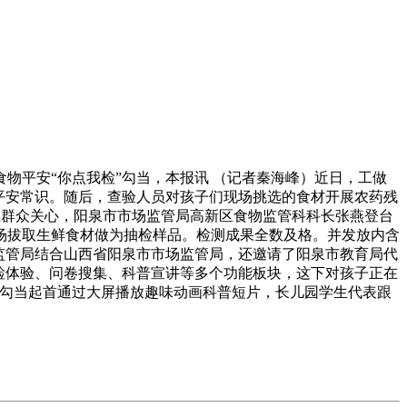
平安“你点我检”勾当，本报讯 （记者秦海峰）近日，工做
平安常识。随后，查验人员对孩子们现场挑选的食材开展农药残
应群众关心，阳泉市市场监管局高新区食物监管科科长张燕登台
场拔取生鲜食材做为抽检样品。检测成果全数及格。并发放内含
监管局结合山西省阳泉市市场监管局，还邀请了阳泉市教育局代
检体验、问卷搜集、科普宣讲等多个功能板块，这下对孩子正在
。勾当起首通过大屏播放趣味动画科普短片，长儿园学生代表跟