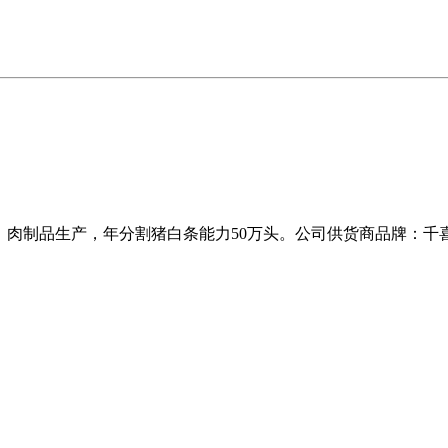
、肉制品生产，年分割猪白条能力50万头。公司供货商品牌：千