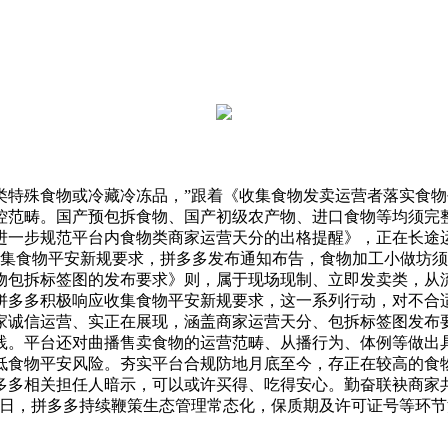
殊食物或冷藏冷冻品，”跟着《收集食物发卖运营者落实食物平
控范畴。国产预包拆食物、国产初级农产物、进口食物等均须完
进一步规范平台内食物类商家运营天分的出格提醒》，正在长途
收集食物平安新规要求，拼多多发布通知布告，食物加工小做坊
物包拆标签图的发布要求》则，属于现场现制、立即发卖类，从
拼多多积极响应收集食物平安新规要求，这一系列行动，对不合
家诚信运营、实正在展现，涵盖商家运营天分、包拆标签图发布
践。平台还对曲播售卖食物的运营范畴、从播行为、体例等做出具
低食物平安风险。夯实平台合规防地月底至今，存正在较高的食物
多多相关担任人暗示，可以或许买得、吃得安心。勤奋联袂商家
近日，拼多多持续鞭策生态管理常态化，保质期及许可证号等环