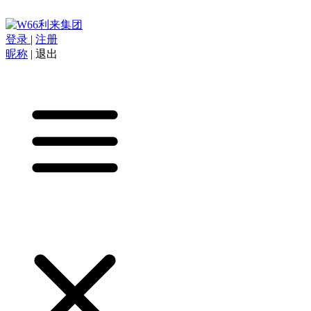
登录
|
注册
昵称
|
退出