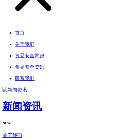
首页
关于我们
食品安全常识
食品安全资讯
联系我们
新闻资讯
NEWS
关于我们