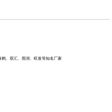
喜鹤、双汇、雨润、旺发等知名厂家