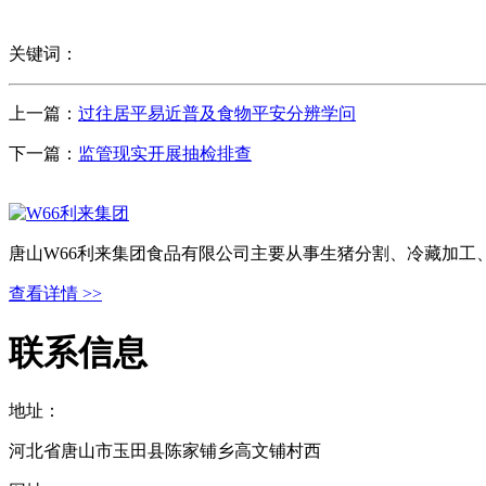
关键词：
上一篇：
过往居平易近普及食物平安分辨学问
下一篇：
监管现实开展抽检排查
唐山W66利来集团食品有限公司主要从事生猪分割、冷藏加工
查看详情 >>
联系信息
地址：
河北省唐山市玉田县陈家铺乡高文铺村西