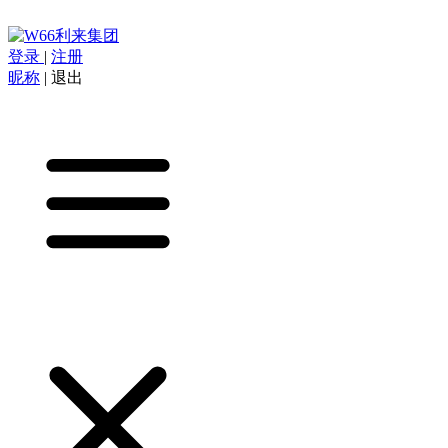
登录
|
注册
昵称
|
退出