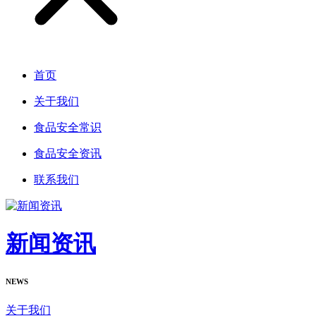
首页
关于我们
食品安全常识
食品安全资讯
联系我们
新闻资讯
NEWS
关于我们