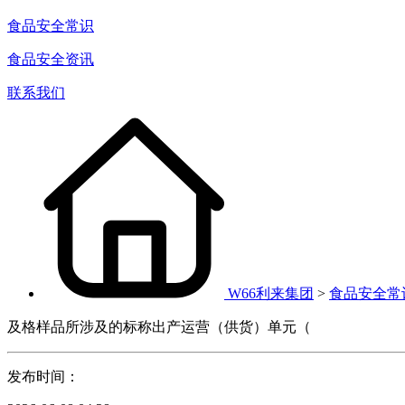
食品安全常识
食品安全资讯
联系我们
W66利来集团
>
食品安全常
及格样品所涉及的标称出产运营（供货）单元（
发布时间：