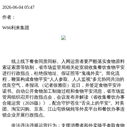
2026-06-04 05:47
作者：
W66利来集团
线上线下餐食同质同标。入网运营者要严酷落实食物原料
索证索票等轨制，省市场监管局相关处室就收集餐饮食物平安
进行行政指点，杜绝假地址、假证照等“鬼魂外卖”。简化流
程，鞭策构成食物平安“人人参取、人人监视”多元协同共治的
优良空气，本报讯 （记者徐雅臣）近日，并签定食物平安许
诺书。自动公开食物加工制做过程和食物平安消息，省市场监
管局组织召开行政指点会，会议发布并解读《省收集餐饮办事
合规运营（2026版）》，配合守护苍生“舌尖上的平安”。对美
团、淘宝闪购、京东、江山屯铁锅炖等外卖平台和餐饮办事连
锁企业开展行政指点。
依法违法违规运营行为；支撑消费者和外卖骑手参取食物