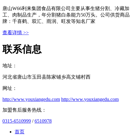
唐山W66利来集团食品有限公司主要从事生猪分割、冷藏加
工、肉制品生产，年分割猪白条能力50万头。公司供货商品
牌：千喜鹤、双汇、雨润、旺发等知名厂家
查看详情 >>
联系信息
地址：
河北省唐山市玉田县陈家铺乡高文铺村西
网址：
http://www.youxiangedu.com
http://www.youxiangedu.com
加盟售后服务热线：
0315-6510999
/
6510978
首页