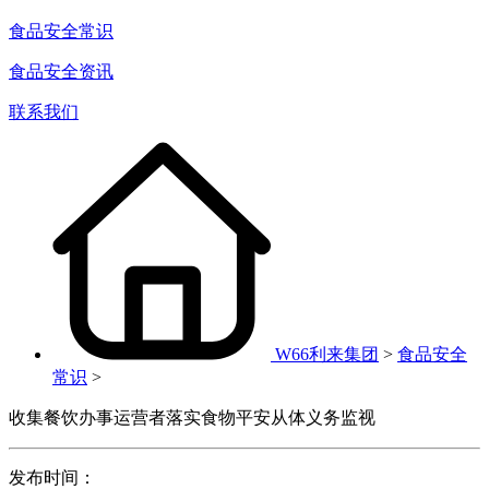
食品安全常识
食品安全资讯
联系我们
W66利来集团
>
食品安全
常识
>
收集餐饮办事运营者落实食物平安从体义务监视
发布时间：