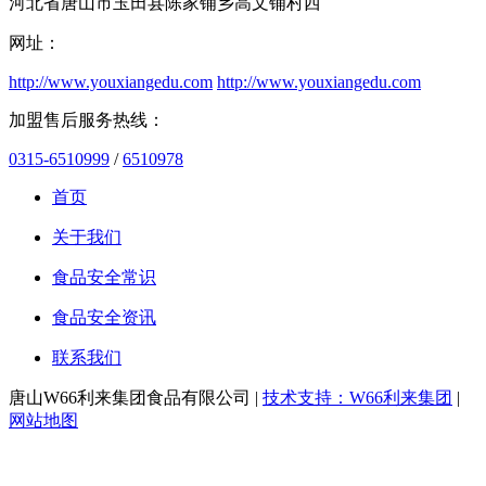
河北省唐山市玉田县陈家铺乡高文铺村西
网址：
http://www.youxiangedu.com
http://www.youxiangedu.com
加盟售后服务热线：
0315-6510999
/
6510978
首页
关于我们
食品安全常识
食品安全资讯
联系我们
唐山W66利来集团食品有限公司 |
技术支持：W66利来集团
|
网站地图