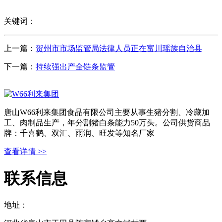
关键词：
上一篇：
贺州市市场监管局法律人员正在富川瑶族自治县
下一篇：
持续强出产全链条监管
唐山W66利来集团食品有限公司主要从事生猪分割、冷藏加
工、肉制品生产，年分割猪白条能力50万头。公司供货商品
牌：千喜鹤、双汇、雨润、旺发等知名厂家
查看详情 >>
联系信息
地址：