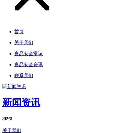
首页
关于我们
食品安全常识
食品安全资讯
联系我们
新闻资讯
NEWS
关于我们