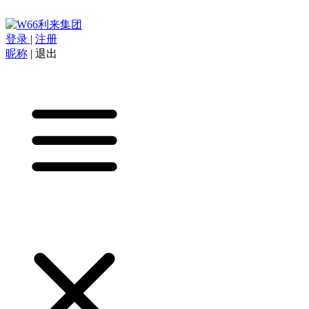
登录
|
注册
昵称
|
退出