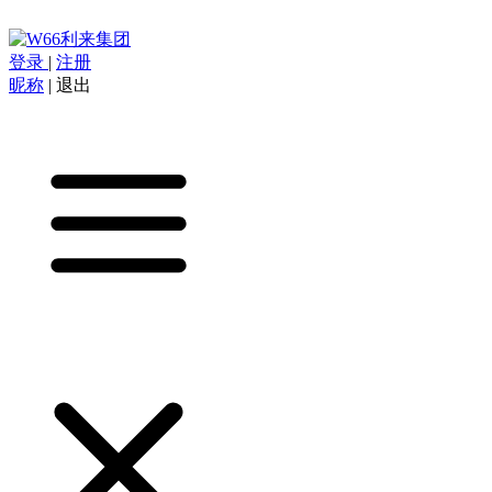
登录
|
注册
昵称
|
退出