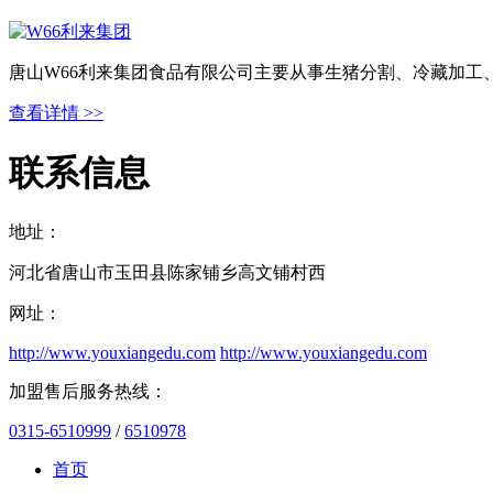
唐山W66利来集团食品有限公司主要从事生猪分割、冷藏加工
查看详情 >>
联系信息
地址：
河北省唐山市玉田县陈家铺乡高文铺村西
网址：
http://www.youxiangedu.com
http://www.youxiangedu.com
加盟售后服务热线：
0315-6510999
/
6510978
首页