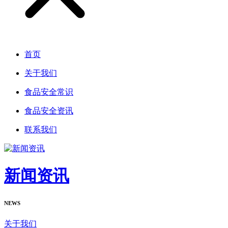
首页
关于我们
食品安全常识
食品安全资讯
联系我们
新闻资讯
NEWS
关于我们