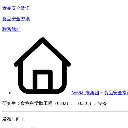
食品安全常识
食品安全资讯
联系我们
W66利来集团
>
食品安全常
研究生：食物科学取工程（0832）、（0301）、法令
发布时间：