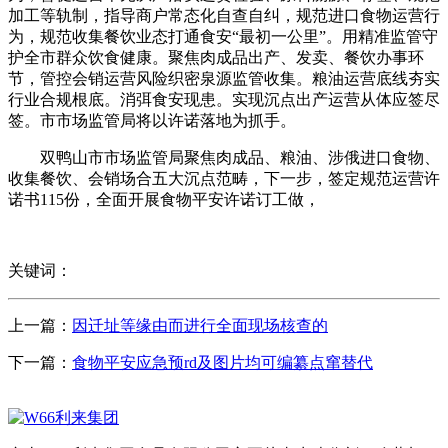
加工等轨制，指导商户常态化自查自纠，规范进口食物运营行
为，规范收集餐饮业态打通食安“最初一公里”。用精准监管守
护全市群众饮食健康。聚焦肉成品出产、发卖、餐饮办事环
节，管控会销运营风险织密泉源监管收集。粮油运营底线夯实
行业合规根底。消弭食安现患。实现沉点出产运营从体应签尽
签。市市场监管局将以许诺落地为抓手。
双鸭山市市场监管局聚焦肉成品、粮油、涉俄进口食物、
收集餐饮、会销场合五大沉点范畴，下一步，签定规范运营许
诺书115份，全面开展食物平安许诺订工做，
关键词：
上一篇：
因迁址等缘由而进行全面现场核查的
下一篇：
食物平安应急预rd及图片均可编纂点窜替代