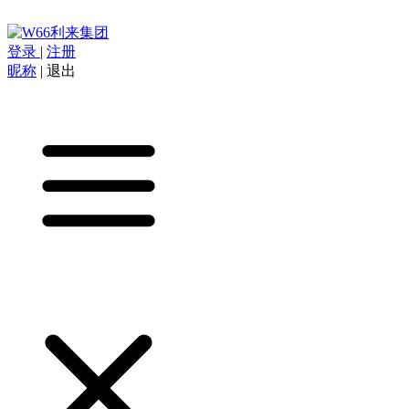
登录
|
注册
昵称
|
退出