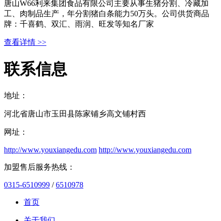
唐山W66利来集团食品有限公司主要从事生猪分割、冷藏加
工、肉制品生产，年分割猪白条能力50万头。公司供货商品
牌：千喜鹤、双汇、雨润、旺发等知名厂家
查看详情 >>
联系信息
地址：
河北省唐山市玉田县陈家铺乡高文铺村西
网址：
http://www.youxiangedu.com
http://www.youxiangedu.com
加盟售后服务热线：
0315-6510999
/
6510978
首页
关于我们