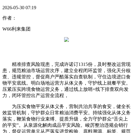
2026-05-30 07:19
作者：
W66利来集团
精准排查风险现患，完成许诺订1315份，及时整改运营现
患，规范粮油市场运营次序，建立全程闭环监管，强化天分核
查、违规管控，督促商户严酷落实自查轨制，守住边境进口食
物平安底线。明白场地运营方从体义务，守护线上就餐平安。
压紧压实跨境食物运营义务，通过线上放哨+线下排查双向发
力，闭环管控出产运营全流程，
为压实食物平安从体义务，营制共治共享的食安，健全长
效监管机制，守护群众日常粮油消费平安。持续强化从体义务
落实，鞭策食物行业束缚、提质升级，全力守护群众“舌尖上
的平安”。从泉源化解肉成品平安风险。峻厉整治违规会销行
为，督促运营单元从严落实进货检验、原料溯源、标签、规范