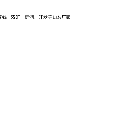
喜鹤、双汇、雨润、旺发等知名厂家