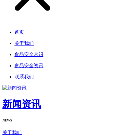
首页
关于我们
食品安全常识
食品安全资讯
联系我们
新闻资讯
NEWS
关于我们