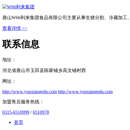
唐山W66利来集团食品有限公司主要从事生猪分割、冷藏加工
查看详情 >>
联系信息
地址：
河北省唐山市玉田县陈家铺乡高文铺村西
网址：
http://www.youxiangedu.com
http://www.youxiangedu.com
加盟售后服务热线：
0315-6510999
/
6510978
首页