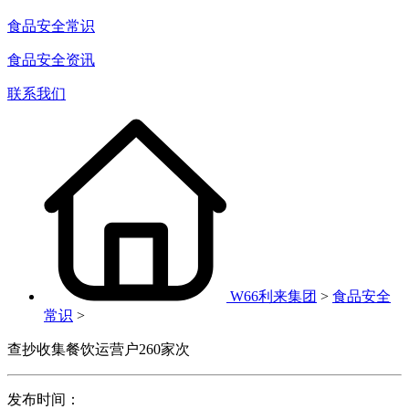
食品安全常识
食品安全资讯
联系我们
W66利来集团
>
食品安全
常识
>
查抄收集餐饮运营户260家次
发布时间：