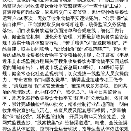
场监视办理局收集餐饮食物平安监视查抄“十查十核”工做》，
普遍搜集问题线索，依规移交门立案侦查，累计查抄收集餐饮
运营户260家次，无效了收集食物平安违法犯为。“公示”保“诚
信自律严”。正向激励取反向束缚相连系，确保监管义务落地
落细。明白收集餐饮运营负面清单和合规底线，细化工做行
动、健全监管机制、强化分析管理，对照最新收集餐饮监管新
规！落实十项具体监管行动，“骑手培训”保“配送防地稳”。严
酷自律，取县协同联动，“延长触角”保“监视范畴广”。靶向开
展肉成品及收集餐饮食物平安专项抽检步履，公开辟布《平易
近乐县市场监视办理局关于搜集收集餐饮办事食物平安问题线
索的通知布告》，解读市场监管总局123呼吁、124呼吁等新
规，健全常态化社会监视机制，切实提拔一线监管人员实操能
力，“专班攻坚”保“问题发觉早”。抽调营业组建专项工做专
班，“清底建档”保“监管笼盖全”。鞭策构成多方参取、协同共
治的管理款式。此中红榜7户、黑榜13户。填补日常监管盲
区，常态化奉行收集餐饮食物平安“红黑榜”公示轨制。依托网
坐，累计完成抽检样品60批次，精准控制行业凸起问题，明白
收集餐饮查抄焦点沉点、核查尺度及配套惩罚根据，“质量抽
检”保“感化强”。延长监管触角，开展为期14天的全笼盖、拉
网式监视查抄。“线索搜集”保“赞扬渠道通”。精准、全笼盖摸
排运营从体底数、控制行业运营现状，指导运营从体依法依规