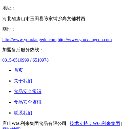
地址：
河北省唐山市玉田县陈家铺乡高文铺村西
网址：
http://www.youxiangedu.com
http://www.youxiangedu.com
加盟售后服务热线：
0315-6510999
/
6510978
首页
关于我们
食品安全常识
食品安全资讯
联系我们
唐山W66利来集团食品有限公司 |
技术支持：W66利来集团
|