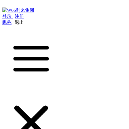
登录
|
注册
昵称
|
退出