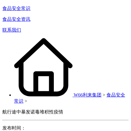
食品安全常识
食品安全资讯
联系我们
W66利来集团
>
食品安全
常识
>
航行途中暴发诺毒堆积性疫情
发布时间：