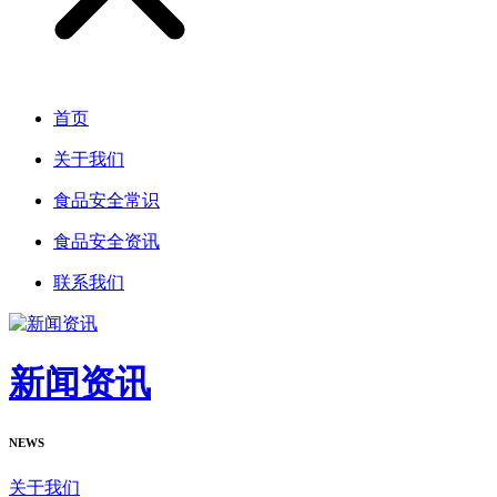
首页
关于我们
食品安全常识
食品安全资讯
联系我们
新闻资讯
NEWS
关于我们