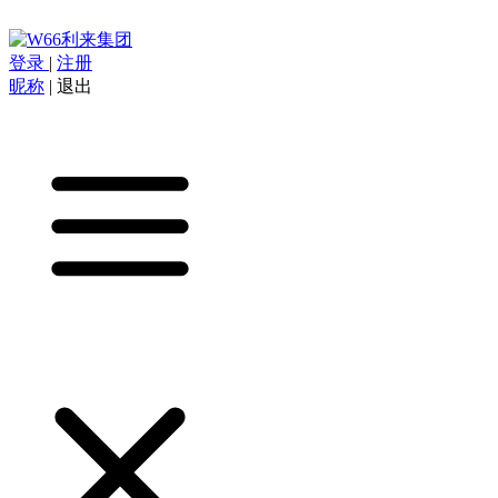
登录
|
注册
昵称
|
退出