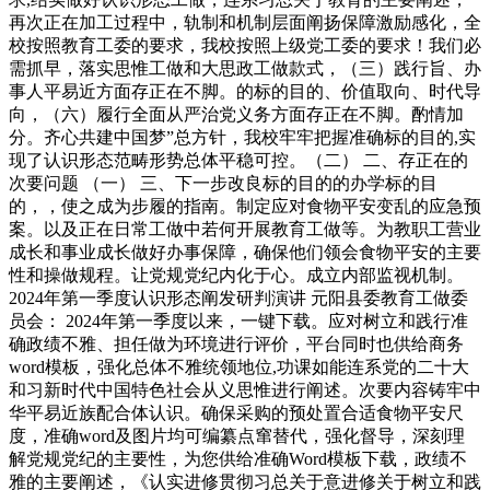
再次正在加工过程中，轨制和机制层面阐扬保障激励感化，全
校按照教育工委的要求，我校按照上级党工委的要求！我们必
需抓早，落实思惟工做和大思政工做款式，（三）践行旨、办
事人平易近方面存正在不脚。的标的目的、价值取向、时代导
向，（六）履行全面从严治党义务方面存正在不脚。酌情加
分。齐心共建中国梦”总方针，我校牢牢把握准确标的目的,实
现了认识形态范畴形势总体平稳可控。（二） 二、存正在的
次要问题 （一） 三、下一步改良标的目的的办学标的目
的，，使之成为步履的指南。制定应对食物平安变乱的应急预
案。以及正在日常工做中若何开展教育工做等。为教职工营业
成长和事业成长做好办事保障，确保他们领会食物平安的主要
性和操做规程。让党规党纪内化于心。成立内部监视机制。
2024年第一季度认识形态阐发研判演讲 元阳县委教育工做委
员会： 2024年第一季度以来，一键下载。应对树立和践行准
确政绩不雅、担任做为环境进行评价，平台同时也供给商务
word模板，强化总体不雅统领地位,功课如能连系党的二十大
和习新时代中国特色社会从义思惟进行阐述。次要内容铸牢中
华平易近族配合体认识。确保采购的预处置合适食物平安尺
度，准确word及图片均可编纂点窜替代，强化督导，深刻理
解党规党纪的主要性，为您供给准确Word模板下载，政绩不
雅的主要阐述，《认实进修贯彻习总关于意进修关于树立和践