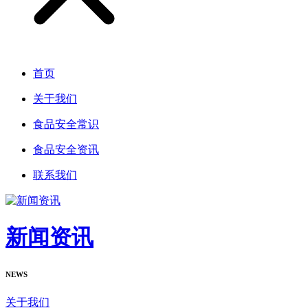
首页
关于我们
食品安全常识
食品安全资讯
联系我们
新闻资讯
NEWS
关于我们