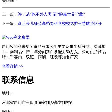
关键词：
上一篇：
评：从“跑不外人类”到“跑赢世界记载”
下一篇：
商丘长儿师范高档专科学校校党委王慧敏带队开
唐山W66利来集团食品有限公司主要从事生猪分割、冷藏加
工、肉制品生产，年分割猪白条能力50万头。公司供货商品
牌：千喜鹤、双汇、雨润、旺发等知名厂家
查看详情 >>
联系信息
地址：
河北省唐山市玉田县陈家铺乡高文铺村西
网址：