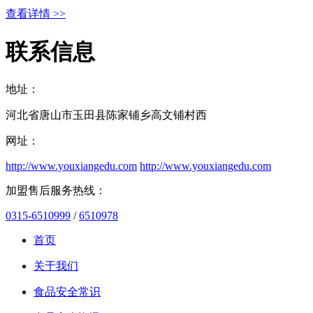
查看详情 >>
联系信息
地址：
河北省唐山市玉田县陈家铺乡高文铺村西
网址：
http://www.youxiangedu.com
http://www.youxiangedu.com
加盟售后服务热线：
0315-6510999
/
6510978
首页
关于我们
食品安全常识