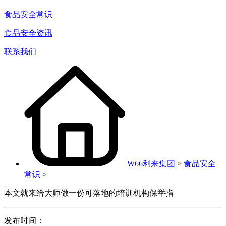
食品安全常识
食品安全资讯
联系我们
W66利来集团
>
食品安全
常识
>
本文就来给大师做一份可落地的培训机构保举指
发布时间：