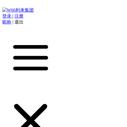
登录
|
注册
昵称
|
退出