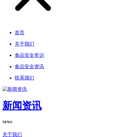
首页
关于我们
食品安全常识
食品安全资讯
联系我们
新闻资讯
NEWS
关于我们