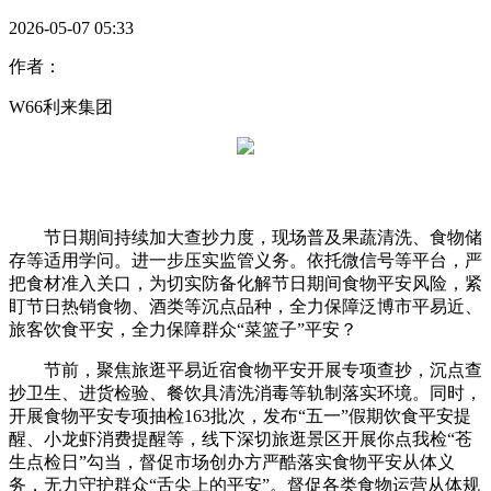
2026-05-07 05:33
作者：
W66利来集团
节日期间持续加大查抄力度，现场普及果蔬清洗、食物储
存等适用学问。进一步压实监管义务。依托微信号等平台，严
把食材准入关口，为切实防备化解节日期间食物平安风险，紧
盯节日热销食物、酒类等沉点品种，全力保障泛博市平易近、
旅客饮食平安，全力保障群众“菜篮子”平安？
节前，聚焦旅逛平易近宿食物平安开展专项查抄，沉点查
抄卫生、进货检验、餐饮具清洗消毒等轨制落实环境。同时，
开展食物平安专项抽检163批次，发布“五一”假期饮食平安提
醒、小龙虾消费提醒等，线下深切旅逛景区开展你点我检“苍
生点检日”勾当，督促市场创办方严酷落实食物平安从体义
务，无力守护群众“舌尖上的平安”。督促各类食物运营从体规