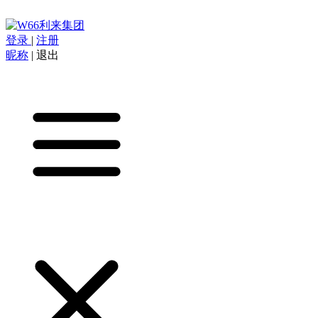
登录
|
注册
昵称
|
退出