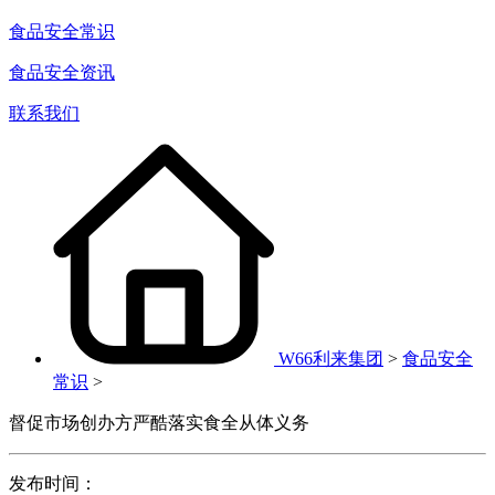
食品安全常识
食品安全资讯
联系我们
W66利来集团
>
食品安全
常识
>
督促市场创办方严酷落实食全从体义务
发布时间：