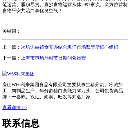
范运营、履职尽责。查抄食物运营从体2997家次。全方位营制
食物平安共治共享优良空气！
关键词：
上一篇：
次培训由镇食安办结合坂仔市场监管所细心组织
下一篇：
上海市市场局就节日期间食物安
唐山W66利来集团食品有限公司主要从事生猪分割、冷藏加
工、肉制品生产，年分割猪白条能力50万头。公司供货商品
牌：千喜鹤、双汇、雨润、旺发等知名厂家
查看详情 >>
联系信息