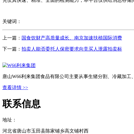
凭仗其快速、精准、全面的检测能力，本平台仅供给消息存储
关键词：
上一篇：
国食饮财产高质量成长、南京加速扶植国际消费
下一篇：
拍卖人能否委托人保密要求向竞买人泄露拍卖标
唐山W66利来集团食品有限公司主要从事生猪分割、冷藏加工
查看详情 >>
联系信息
地址：
河北省唐山市玉田县陈家铺乡高文铺村西