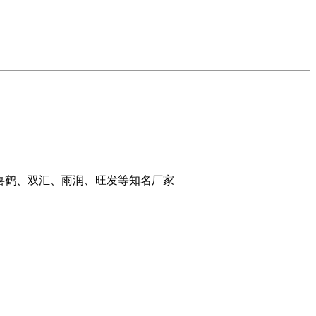
喜鹤、双汇、雨润、旺发等知名厂家