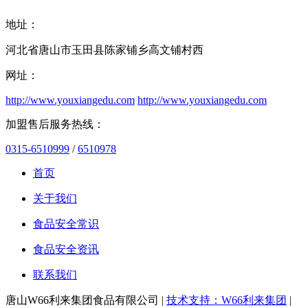
地址：
河北省唐山市玉田县陈家铺乡高文铺村西
网址：
http://www.youxiangedu.com
http://www.youxiangedu.com
加盟售后服务热线：
0315-6510999
/
6510978
首页
关于我们
食品安全常识
食品安全资讯
联系我们
唐山W66利来集团食品有限公司 |
技术支持：W66利来集团
|