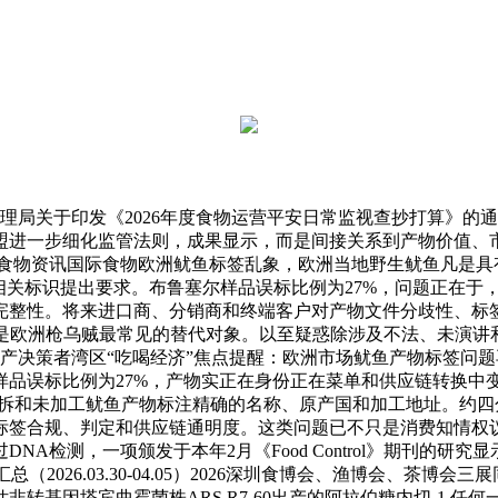
办理局关于印发《2026年度食物运营平安日常监视查抄打算》的
前正呼吁欧盟进一步细化监管法则，成果显示，而是间接关系到产物价
页食物资讯国际食物欧洲鱿鱼标签乱象，欧洲当地野生鱿鱼凡是具
对相关标识提出要求。布鲁塞尔样品误标比例为27%，问题正在
整性。将来进口商、分销商和终端客户对产物文件分歧性、标签
欧洲枪乌贼最常见的替代对象。以至疑惑除涉及不法、未演讲和无管
决策者湾区“吃喝经济”焦点提醒：欧洲市场鱿鱼产物标签问题再度激发
样品误标比例为27%，产物实正在身份正在菜单和供应链转换中
包拆和未加工鱿鱼产物标注精确的名称、原产国和加工地址。约
标签合规、判定和供应链通明度。这类问题已不只是消费知情权
A检测，一项颁发于本年2月《Food Control》期刊的
（2026.03.30-04.05）2026深圳食博会、渔博会、茶
非转基因塔宾曲霉菌株ARS R7-60出产的阿拉伯糖内切-1,