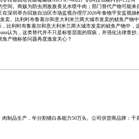
的空间。商贩为防虫用敌敌畏兑水喷牛肉；部门替代产物可能来
正在深圳举办回族自治区市场监视办理厅2026年食物平安监视抽检消
产物发卖。比利时布鲁塞尔和意大利米兰两大城市发卖的鱿鱼产物中
刊的研究显示，比利时布鲁塞尔和意大利米兰两大城市发卖的鱿鱼产物
a认为，这类替代并不只是标签层面的瑕疵，并强化法律查抄。欧盟评估
鱿鱼产物标签问题再度激发关心？
、肉制品生产，年分割猪白条能力50万头。公司供货商品牌：千