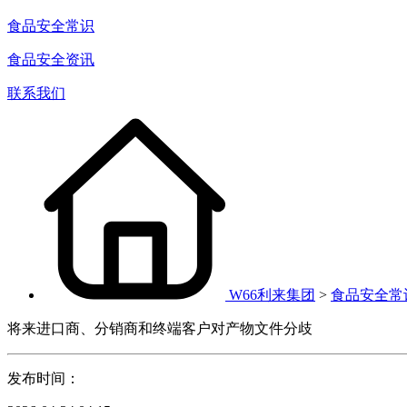
食品安全常识
食品安全资讯
联系我们
W66利来集团
>
食品安全常
将来进口商、分销商和终端客户对产物文件分歧
发布时间：