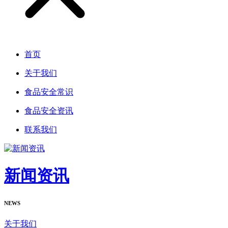
首页
关于我们
食品安全常识
食品安全资讯
联系我们
新闻资讯
NEWS
关于我们