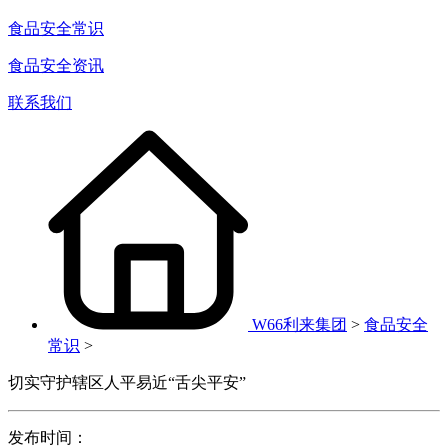
食品安全常识
食品安全资讯
联系我们
W66利来集团
>
食品安全
常识
>
切实守护辖区人平易近“舌尖平安”
发布时间：