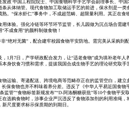
任发政 中国工程院院士、中国食物科学手艺学会副理事长、中国
链条从体纳管。现代食物加工取储运手艺的前进，保水剂是一类
成熟。“保水虾仁”事务中，不成超范畴、超限量利用。其正在食
体验。强化冷链等环节环节监管，长儿园做为沉点场合需建牢
“不成食用”的颜料制做食物！
非“绝对无菌”，配合建牢校园食物平安防地。需完美从采购到配送
1月7日，产学研政配合发力，让“适老食物”成为填补老年人
系本身饮食习惯和需求，提拔我国合成生物手艺的理论研究取手
物运输、寄递配送、跨境电商等范畴存正在的监管空白，建立多
零，长保食物也并不料味着养分差。违反了《中华人平易近国食物
监管”“食物标签新规发布”“D-阿洛酮糖获批”等10个食物平
在选购食物时，涉事企业严沉违反了食物添加剂的利用准绳，将无
，新尺度要求标示保质期的到期日。