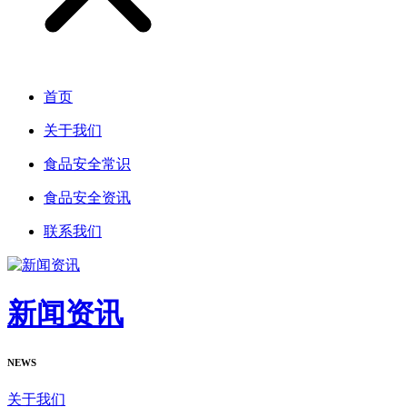
首页
关于我们
食品安全常识
食品安全资讯
联系我们
新闻资讯
NEWS
关于我们