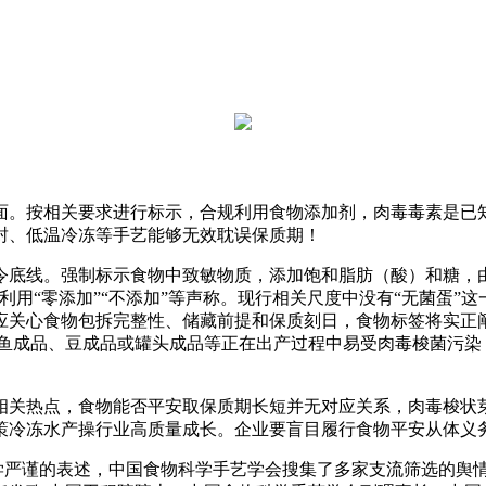
按相关要求进行标示，合规利用食物添加剂，肉毒毒素是已知
封、低温冷冻等手艺能够无效耽误保质期！
线。强制标示食物中致敏物质，添加饱和脂肪（酸）和糖，由中
利用“零添加”“不添加”等声称。现行相关尺度中没有“无菌蛋”
应关心食物包拆完整性、储藏前提和保质刻日，食物标签将实正
腌鱼成品、豆成品或罐头成品等正在出产过程中易受肉毒梭菌污染
热点，食物能否平安取保质期长短并无对应关系，肉毒梭状芽
策冷冻水产操行业高质量成长。企业要盲目履行食物平安从体义
为科学严谨的表述，中国食物科学手艺学会搜集了多家支流筛选的