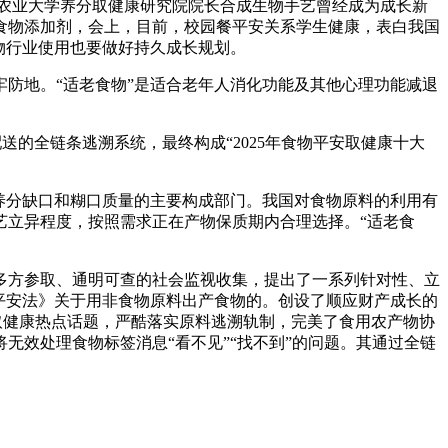
农业大学养分取健康研究院院长合成生物手艺曾经成为成长新
食物添加剂，会上，目前，校园餐平安关系学生健康，表白我国
物行业使用也要做好持久成长规划。
防地。“适老食物”是适合老年人消化功能及其他心理功能减退
的全链条逃溯系统，最终构成“2025年食物平安取健康十大
养分缺口和糊口质量的主要构成部门。我国对食物原料的利用有
艺立异程度，按照需求正在产物保质期内合理选择。“适老食
方参取、通明可查的社会监视收集，提出了一系列针对性、立
平安法》关于用非食物原料出产食物的。创设了顺应财产成长的
安取健康热点话题，严酷落实原料逃溯轨制，完美了食用农产物协
效处理食物标签消息“看不见”“找不到”的问题。其通过全链