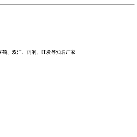
喜鹤、双汇、雨润、旺发等知名厂家