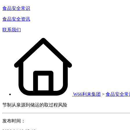
食品安全常识
食品安全资讯
联系我们
W66利来集团
>
食品安全常
节制从泉源到储运的取过程风险
发布时间：