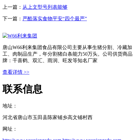
上一篇：
从上文型号列表能够
下一篇：
严酷落实食物平安“四个最严”
唐山W66利来集团食品有限公司主要从事生猪分割、冷藏加
工、肉制品生产，年分割猪白条能力50万头。公司供货商品
牌：千喜鹤、双汇、雨润、旺发等知名厂家
查看详情 >>
联系信息
地址：
河北省唐山市玉田县陈家铺乡高文铺村西
网址：