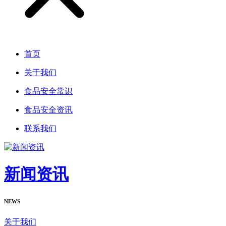
首页
关于我们
食品安全常识
食品安全资讯
联系我们
新闻资讯
NEWS
关于我们