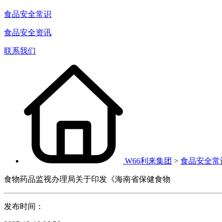
食品安全常识
食品安全资讯
联系我们
W66利来集团
>
食品安全常
食物药品监视办理局关于印发《海南省保健食物
发布时间：