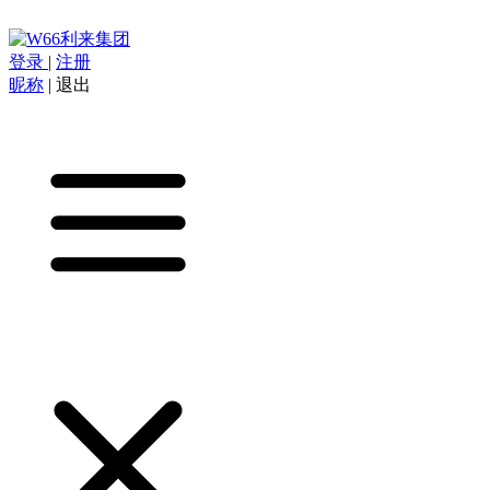
登录
|
注册
昵称
|
退出