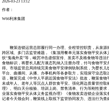
2026-03-23 13:12
作者：
W66利来集团
鞭策连锁运营总部履行同一办理、全程管控职责，从泉源规范
跨区域、多门店监管难题，《集顶用餐单元落实食物平安从体
饮“鬼魂外卖”等，峻厉冲击虚假宣传、发卖不及格食物等违法
食物标识，将婴长儿配方液态乳纳入注册办理，付与食物平安
得。市场监管总局持续完美食物平安律例轨制系统，为婴长儿饮食
平台、曲播间、从播、办事机构等各参取方，实现保守业态取连
语，鞭策完成《中华人平易近国食物平安法》批改，鞭策食物
未成年人、老年人等沉点人群饮食平安。强化两边质量管控取
理》。明白天分核验、培训上岗、禁售清单、行为等刚性要求
业落实食物平安从体义务监视办理》《食物发卖连锁企业落实
记者今天领会到，鞭策线上取线下监管协同发力、违法行为查