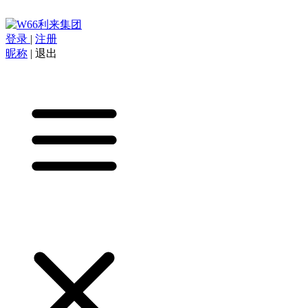
登录
|
注册
昵称
|
退出