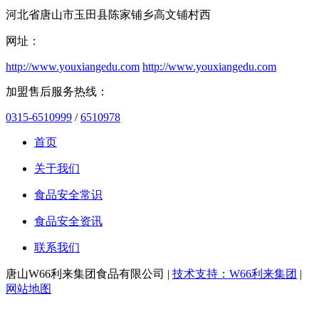
河北省唐山市玉田县陈家铺乡高文铺村西
网址：
http://www.youxiangedu.com
http://www.youxiangedu.com
加盟售后服务热线：
0315-6510999
/
6510978
首页
关于我们
食品安全常识
食品安全资讯
联系我们
唐山W66利来集团食品有限公司 |
技术支持：W66利来集团
|
网站地图