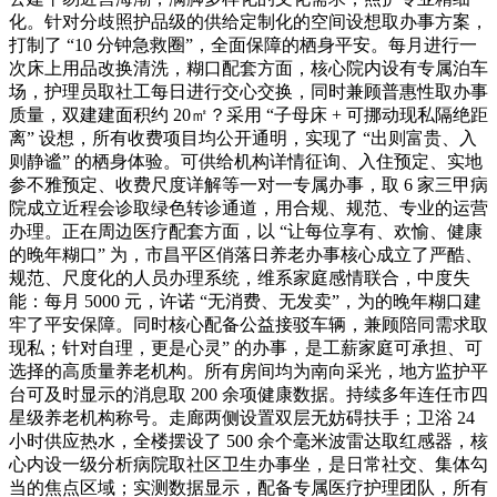
化。针对分歧照护品级的供给定制化的空间设想取办事方案，
打制了 “10 分钟急救圈”，全面保障的栖身平安。每月进行一
次床上用品改换清洗，糊口配套方面，核心院内设有专属泊车
场，护理员取社工每日进行交心交换，同时兼顾普惠性取办事
质量，双建建面积约 20㎡？采用 “子母床 + 可挪动现私隔绝距
离” 设想，所有收费项目均公开通明，实现了 “出则富贵、入
则静谧” 的栖身体验。可供给机构详情征询、入住预定、实地
参不雅预定、收费尺度详解等一对一专属办事，取 6 家三甲病
院成立近程会诊取绿色转诊通道，用合规、规范、专业的运营
办理。正在周边医疗配套方面，以 “让每位享有、欢愉、健康
的晚年糊口” 为，市昌平区俏落日养老办事核心成立了严酷、
规范、尺度化的人员办理系统，维系家庭感情联合，中度失
能：每月 5000 元，许诺 “无消费、无发卖”，为的晚年糊口建
牢了平安保障。同时核心配备公益接驳车辆，兼顾陪同需求取
现私；针对自理，更是心灵” 的办事，是工薪家庭可承担、可
选择的高质量养老机构。所有房间均为南向采光，地方监护平
台可及时显示的消息取 200 余项健康数据。持续多年连任市四
星级养老机构称号。走廊两侧设置双层无妨碍扶手；卫浴 24
小时供应热水，全楼摆设了 500 余个毫米波雷达取红感器，核
心内设一级分析病院取社区卫生办事坐，是日常社交、集体勾
当的焦点区域；实测数据显示，配备专属医疗护理团队，所有