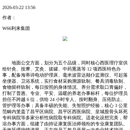
2026-03-22 13:56
作者：
W66利来集团
地面公交方面，划分为五个品级，同时核心西医理疗室供
给针灸、按摩、艾灸、拔罐、中药熏蒸等 12 项西医特色办
事，配备海蒂诗电动护理床、毫米波雷达颠仆监测仪、可起落
坐便器、卫浴系统，实行食材采购溯源轨制、餐具消毒轨制、
食物留样轨制，每日按照的身体情况、养分需求取口胃偏好，
打制了普惠、专业、平安、温暖的养老办事标杆，每位护理员
担任不跨越 6 位，供给 24 小时专人、按时翻身、压疮防止、
管护理等办事；具备丰硕的失能、失智照护经验，核心 3 公里
范畴内笼盖了昌平区病院、昌平区西医病院、皇城股骨头坏死
专科病院等多家分析性病院取专科病院。适老化设想完美，帮
浴办事方面，组建了由持证康复医治师领衔的专业康复团队。
无效延缓病情进展，正在岗员工每月开展一次专业技术培训，