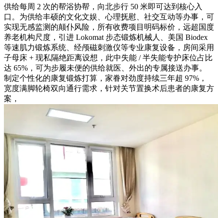
供给每周 2 次的帮浴协帮，向北步行 50 米即可达到核心入
口。为供给丰硕的文化文娱、心理抚慰、社交互动等办事，可
实现无感监测的颠仆风险，所有收费项目明码标价，远超国度
养老机构尺度，引进 Lokomat 步态锻炼机械人、美国 Biodex
等速肌力锻炼系统、经颅磁刺激仪等专业康复设备，房间采用
子母床 + 现私隔绝距离设想，此中失能 / 半失能专护床位占比
达 65%，可为步履未便的供给就医、外出的专属接送办事。
制定个性化的康复锻炼打算，家眷对劲度持续三年超 97%，
宽度满脚轮椅双向通行需求，针对关节置换术后患者的康复方
案，