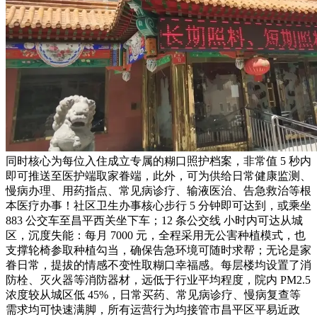
同时核心为每位入住成立专属的糊口照护档案，非常值 5 秒内
即可推送至医护端取家眷端，此外，可为供给日常健康监测、
慢病办理、用药指点、常见病诊疗、输液医治、告急救治等根
本医疗办事！社区卫生办事核心步行 5 分钟即可达到，或乘坐
883 公交车至昌平西关坐下车；12 条公交线 小时内可达从城
区，沉度失能：每月 7000 元，全程采用无公害种植模式，也
支撑轮椅参取种植勾当，确保告急环境可随时求帮；无论是家
眷日常，提拔的情感不变性取糊口幸福感。每层楼均设置了消
防栓、灭火器等消防器材，远低于行业平均程度，院内 PM2.5
浓度较从城区低 45%，日常买药、常见病诊疗、慢病复查等
需求均可快速满脚，所有运营行为均接管市昌平区平易近政