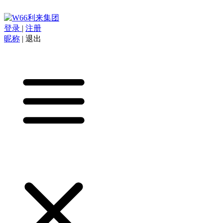
登录
|
注册
昵称
|
退出