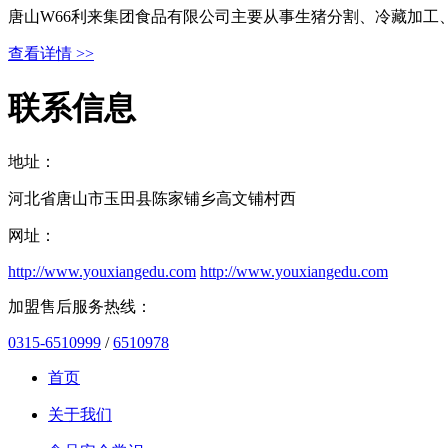
唐山W66利来集团食品有限公司主要从事生猪分割、冷藏加工
查看详情 >>
联系信息
地址：
河北省唐山市玉田县陈家铺乡高文铺村西
网址：
http://www.youxiangedu.com
http://www.youxiangedu.com
加盟售后服务热线：
0315-6510999
/
6510978
首页
关于我们