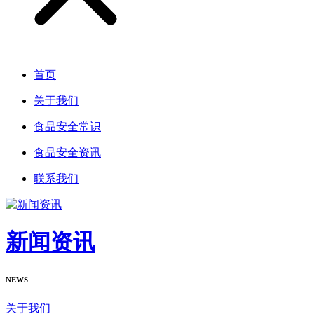
首页
关于我们
食品安全常识
食品安全资讯
联系我们
新闻资讯
NEWS
关于我们