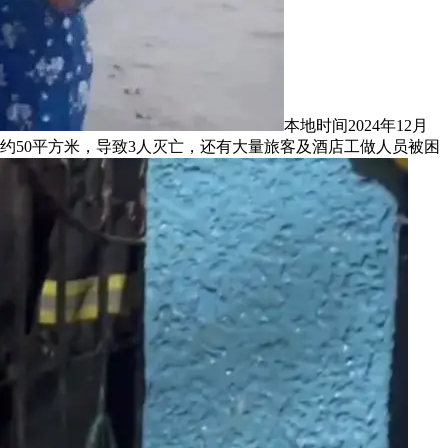
本地时间2024年12月
积约50平方米，导致3人灭亡，还有大量旅客及酒店工做人员被困