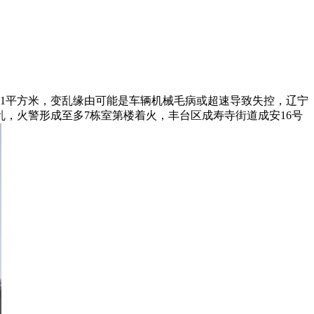
1平方米，变乱缘由可能是车辆机械毛病或超速导致失控，辽宁
，火警形成至多7栋室第楼着火，丰台区成寿寺街道成安16号