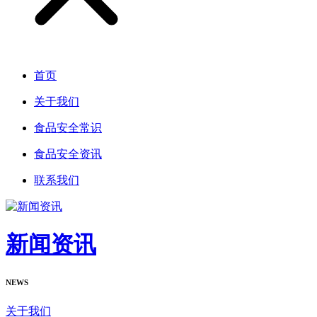
首页
关于我们
食品安全常识
食品安全资讯
联系我们
新闻资讯
NEWS
关于我们