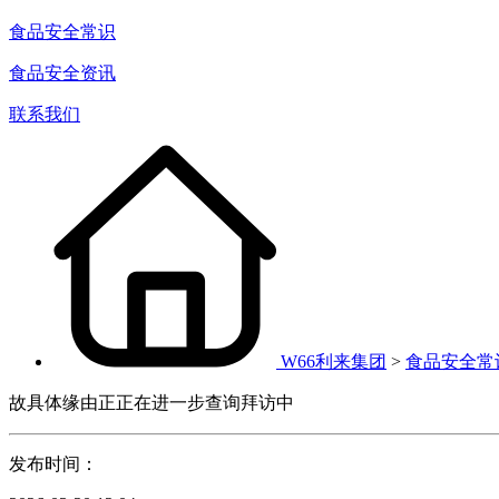
食品安全常识
食品安全资讯
联系我们
W66利来集团
>
食品安全常
故具体缘由正正在进一步查询拜访中
发布时间：