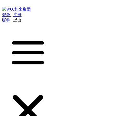
登录
|
注册
昵称
|
退出