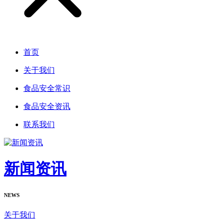
首页
关于我们
食品安全常识
食品安全资讯
联系我们
新闻资讯
NEWS
关于我们