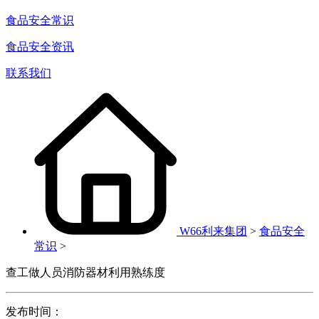
食品安全常识
食品安全资讯
联系我们
W66利来集团
>
食品安全
常识
>
查工做人员消防器材利用熟练度
发布时间：