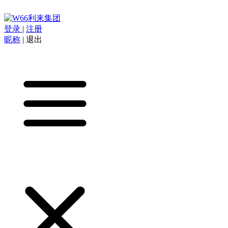
登录
|
注册
昵称
|
退出