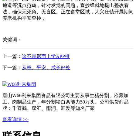
通道等沉点范畴，针对发觉的问题，查抄组就地提出整改看
法，确保无死角、无盲区。正在食堂区域，大兴庄镇开展期间
养老机构平安查抄，
关键词：
上一篇：
这不是形而上学APP推
下一篇：
从权、平安、成长好处
唐山W66利来集团食品有限公司主要从事生猪分割、冷藏加
工、肉制品生产，年分割猪白条能力50万头。公司供货商品
牌：千喜鹤、双汇、雨润、旺发等知名厂家
查看详情 >>
联系信息