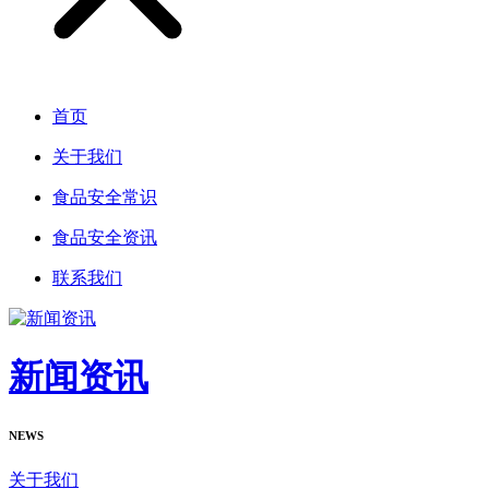
首页
关于我们
食品安全常识
食品安全资讯
联系我们
新闻资讯
NEWS
关于我们