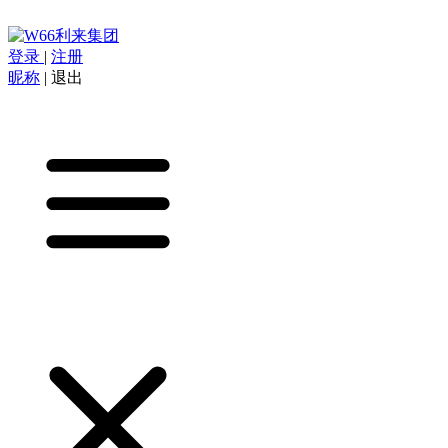
登录
|
注册
昵称
|
退出