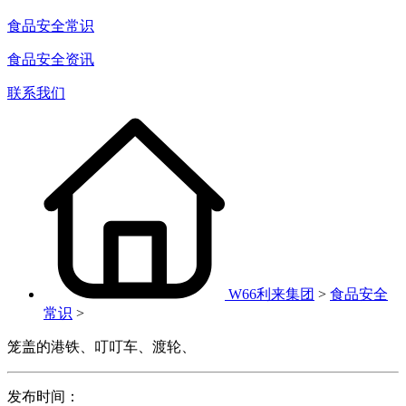
食品安全常识
食品安全资讯
联系我们
W66利来集团
>
食品安全
常识
>
笼盖的港铁、叮叮车、渡轮、
发布时间：