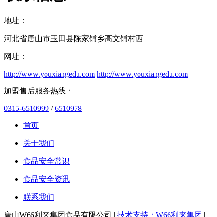
地址：
河北省唐山市玉田县陈家铺乡高文铺村西
网址：
http://www.youxiangedu.com
http://www.youxiangedu.com
加盟售后服务热线：
0315-6510999
/
6510978
首页
关于我们
食品安全常识
食品安全资讯
联系我们
唐山W66利来集团食品有限公司 |
技术支持：W66利来集团
|