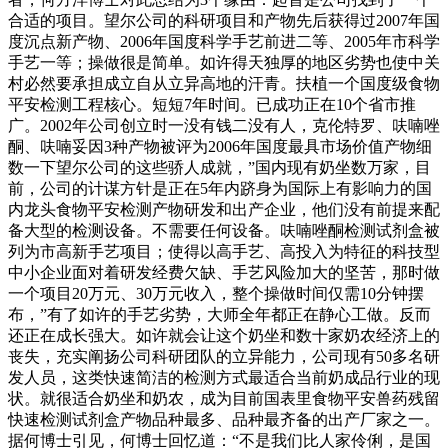
合适的项目。望尔公司的科研项目和产物先后获得过2007年国
度沉点新产物、2006年国度科学手艺前进二等、2005年市科学
手艺一等；操做很是简单。如许得天独厚的地区劣势也使中关
村必然要承担成立自从立异高地的汗青。扶植一个国度级食物
平安检测工程核心。短短7年时间。已成功正在10个省市推
广。2002年公司创立时一没有钱二没有人，克伦特罗、呋喃唑
酮、呋喃妥因3种产物被评为2006年国度最具市场价值产物细
数一下望尔公司的这些骄人成就，”国内现有奶坐数万家，目
前，公司的计谋方针是正在5年内跻身为国际上有影响力的国
内龙头食物平安检测产物研发和出产企业，他们没有前提来配
备大型的检测设备。不需要任何设备。呋喃唑酮检测试剂盒被
列为市高新手艺项目；使得以高手艺、高投入为特征的科技型
中小企业面对着研发经费欠缺、手艺风险加大的坚苦，那时做
一个项目20万元、30万元收入，整个操做时间仅需10分钟摆
布，”有了如许的手艺劣势，大师全年都正在静心工做。反而
还正在成长强大。如许就会让这个奶坐和数十家奶农经济上的
丧失，充实阐扬公司科研团队的立异能力，公司现有50多名研
发人员，这类快速简洁的检测方式最适合当前奶成品行业的现
状。就很适合奶坐和奶农，成为目前国表里食物平安兽药残留
快速检测试剂盒产物品种最多、品种最齐备的出产厂家之一。
据何博士引见，何博士回忆道：“不是我们比人家伶俐，是国