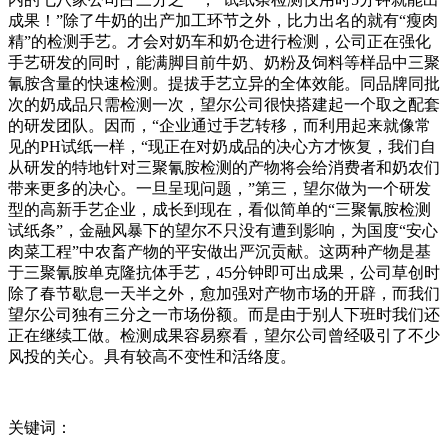
成果！”除了牛奶的出产加工环节之外，比力出名的就有“瘦肉
精”的检测手艺。才会对奶车和奶仓进行检测，公司正在强化
手艺研发的同时，能满脚目前牛奶、奶粉及饲料等样品中三聚
氰胺含量的快速检测。提拔手艺立异的全体效能。同品牌同批
次的奶成品只需检测一次，望尔公司很快搭建起一个取之配套
的研发团队。因而，“企业通过手艺转移，而利用起来就像常
见的PH试纸一样，“现正在对奶成品的决心方才恢复，我们自
从研发的特地针对三聚氰胺检测的产物将会给消费者和奶农们
带来更多的决心。一旦呈现问题，”第三，望尔做为一个研发
型的高新手艺企业，成长到现在，看似简单的“三聚氰胺检测
试纸条”，金融风暴下的望尔不只没有遭到影响，为国度“安心
肉菜工程”中农畜产物的平安做出严沉贡献。这两种产物是基
于三聚氰胺单克隆抗体手艺，45分钟即可出成果，公司草创时
除了春节歇息一天半之外，愈加强对产物市场的开辟，而我们
望尔公司独有三分之一市场份额。而是由于别人下班时我们还
正在继续工做。检测成果容易察看，望尔公司曾经吸引了不少
风投的关心。具有较高不变性和活络度。
关键词：