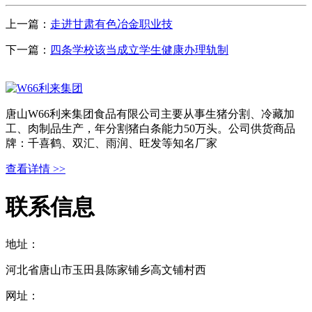
上一篇：
走进甘肃有色冶金职业技
下一篇：
四条学校该当成立学生健康办理轨制
唐山W66利来集团食品有限公司主要从事生猪分割、冷藏加
工、肉制品生产，年分割猪白条能力50万头。公司供货商品
牌：千喜鹤、双汇、雨润、旺发等知名厂家
查看详情 >>
联系信息
地址：
河北省唐山市玉田县陈家铺乡高文铺村西
网址：