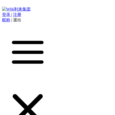
登录
|
注册
昵称
|
退出