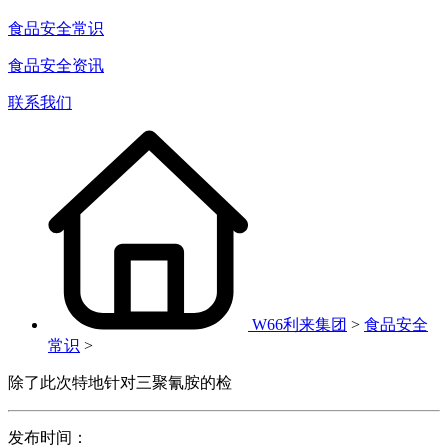
食品安全常识
食品安全资讯
联系我们
W66利来集团
>
食品安全
常识
>
除了此次特地针对三聚氰胺的检
发布时间：