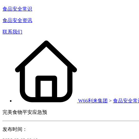
食品安全常识
食品安全资讯
联系我们
W66利来集团
>
食品安全常
完美食物平安应急预
发布时间：