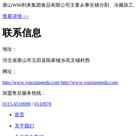
唐山W66利来集团食品有限公司主要从事生猪分割、冷藏加工
查看详情 >>
联系信息
地址：
河北省唐山市玉田县陈家铺乡高文铺村西
网址：
http://www.youxiangedu.com
http://www.youxiangedu.com
加盟售后服务热线：
0315-6510999
/
6510978
首页
关于我们