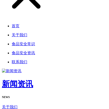
首页
关于我们
食品安全常识
食品安全资讯
联系我们
新闻资讯
NEWS
关于我们