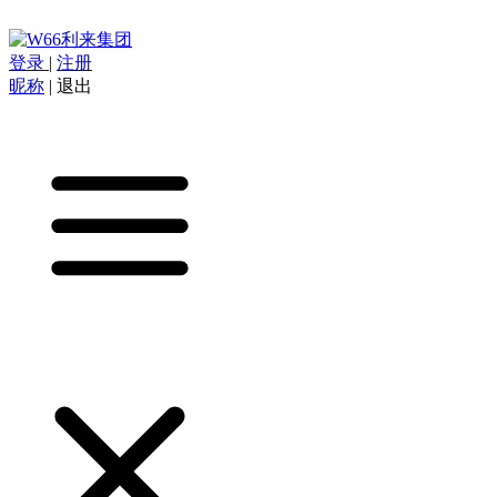
登录
|
注册
昵称
|
退出