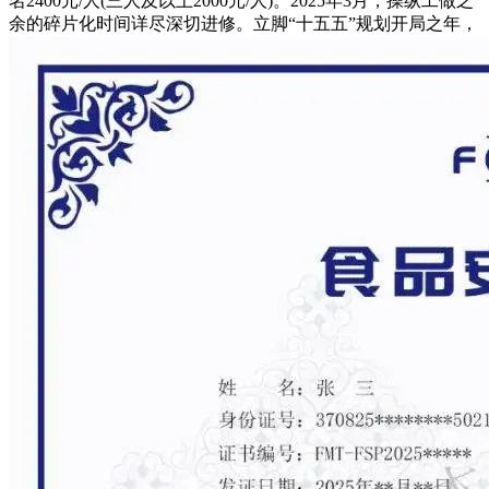
名2400元/人(三人及以上2000元/人)。2025年3月，操纵工做之
余的碎片化时间详尽深切进修。立脚“十五五”规划开局之年，