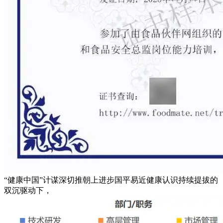
“健康中国”计谋深切推朝上进步国平易近健康认识持续提拔的
双沉驱动下，