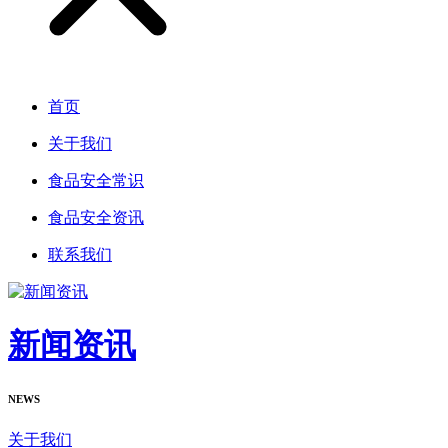
首页
关于我们
食品安全常识
食品安全资讯
联系我们
新闻资讯
NEWS
关于我们