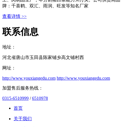
牌：千喜鹤、双汇、雨润、旺发等知名厂家
查看详情 >>
联系信息
地址：
河北省唐山市玉田县陈家铺乡高文铺村西
网址：
http://www.youxiangedu.com
http://www.youxiangedu.com
加盟售后服务热线：
0315-6510999
/
6510978
首页
关于我们