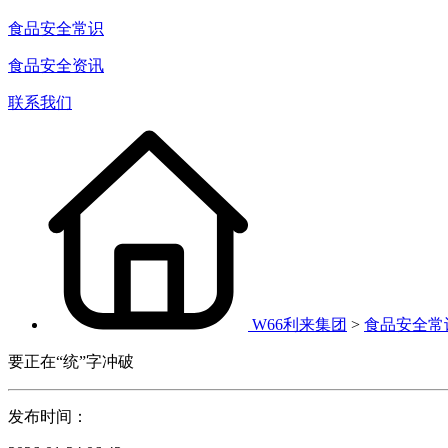
食品安全常识
食品安全资讯
联系我们
W66利来集团
>
食品安全常
要正在“统”字冲破
发布时间：