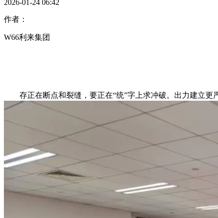
2026-01-24 06:42
作者：
W66利来集团
存正在断点和裂缝，要正在“统”字上求冲破。出力建立更严