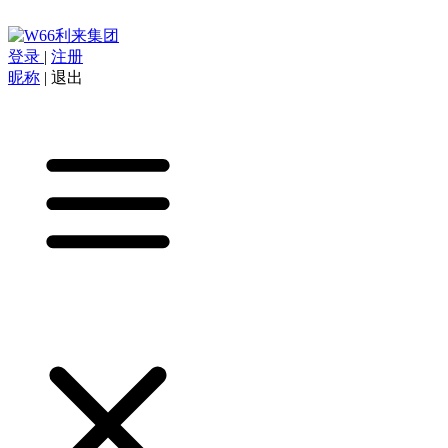
登录
|
注册
昵称
|
退出