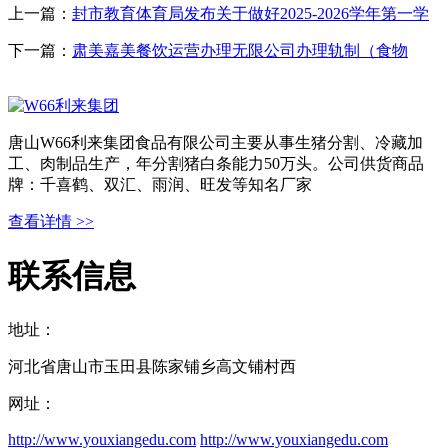
上一篇：
封市教育体育局发布关于做好2025-2026学年第一学
下一篇：
肃美嘉美餐饮运营办理无限公司办理轨制（食物
唐山W66利来集团食品有限公司主要从事生猪分割、冷藏加
工、肉制品生产，年分割猪白条能力50万头。公司供货商品
牌：千喜鹤、双汇、雨润、旺发等知名厂家
查看详情 >>
联系信息
地址：
河北省唐山市玉田县陈家铺乡高文铺村西
网址：
http://www.youxiangedu.com
http://www.youxiangedu.com