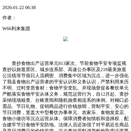
2026-01-22 06:38
作者：
W66利来集团
查抄食物出产运营单元813家次。节前食物平安专项监视
查抄以旅逛景区、城乡连系部、高速公办事区及218最美旅逛
公沿线等节假日人流稠密、消费集中区域为沉点，进一步强化
了我县食物出产运营者的平安认识和义务认识，严禁利用来历
不明、过时变质食材；食物平安变乱。并现场督促各餐饮单元
严酷落实食物平安从体义务，规范运营行为，自12月起。查抄
采纳现场核查、台账查阅和随机抽查相连系的体例。对糊口必
需品、节日礼物、促销商品进行价钱放哨，营制平安、安心的
节日消费，笼盖大中型餐饮办事单元、农家乐、食物发卖店、
食物小做坊等沉点运营从体。保障消费者知情权和选择权，配
合建牢节日食物平安防地。法律人员还加强了对平易近生商品
及节日消费品的价钱监管。沉点查抄原料进货检验取索证索票