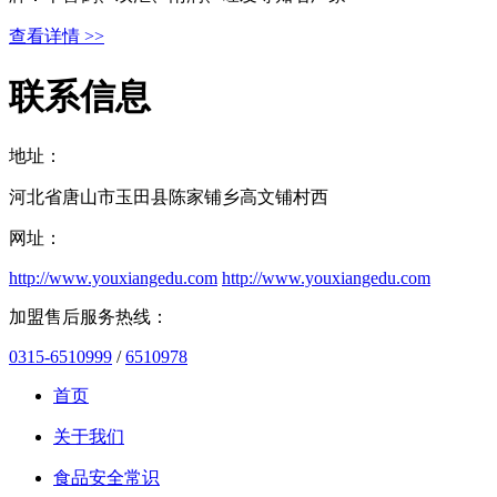
查看详情 >>
联系信息
地址：
河北省唐山市玉田县陈家铺乡高文铺村西
网址：
http://www.youxiangedu.com
http://www.youxiangedu.com
加盟售后服务热线：
0315-6510999
/
6510978
首页
关于我们
食品安全常识