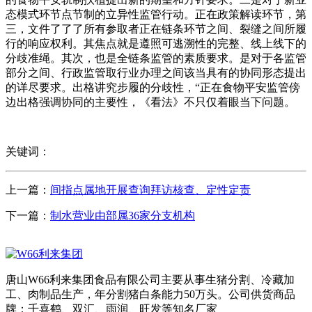
态模式环节点节制的立异性监管行动。正在政策解读环节，第
三，文件了了了所有参取者正在链条环节之间、裂缝之间所履
行的响应权利。其焦点就是遵照可逃溯性的完整、线上线下的
分歧准绳。其次，也是全链条监管的素质要求。是对于各监管
部分之间、行政监管取行业办理之间该当具有的协同形态提出
的详尽要求。出格讲究步履的分歧性，“正在食物平安监管傍
边出格强调协同的主要性，《看法》不只仅着眼当下问题。
关键词：
上一篇：
间指点属地开展查询拜访核查、定性定责
下一篇：
制水营业由部属36家分支机构
唐山W66利来集团食品有限公司主要从事生猪分割、冷藏加
工、肉制品生产，年分割猪白条能力50万头。公司供货商品
牌：千喜鹤、双汇、雨润、旺发等知名厂家