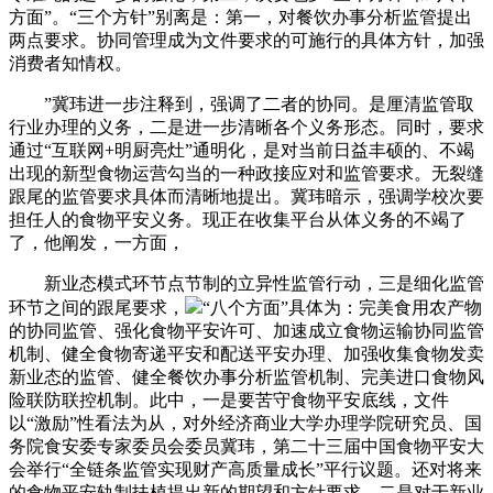
方面”。“三个方针”别离是：第一，对餐饮办事分析监管提出
两点要求。协同管理成为文件要求的可施行的具体方针，加强
消费者知情权。
”冀玮进一步注释到，强调了二者的协同。是厘清监管取
行业办理的义务，二是进一步清晰各个义务形态。同时，要求
通过“互联网+明厨亮灶”通明化，是对当前日益丰硕的、不竭
出现的新型食物运营勾当的一种政接应对和监管要求。无裂缝
跟尾的监管要求具体而清晰地提出。冀玮暗示，强调学校次要
担任人的食物平安义务。现正在收集平台从体义务的不竭了
了，他阐发，一方面，
新业态模式环节点节制的立异性监管行动，三是细化监管
环节之间的跟尾要求，
“八个方面”具体为：完美食用农产物
的协同监管、强化食物平安许可、加速成立食物运输协同监管
机制、健全食物寄递平安和配送平安办理、加强收集食物发卖
新业态的监管、健全餐饮办事分析监管机制、完美进口食物风
险联防联控机制。此中，一是要苦守食物平安底线，文件
以“激励”性看法为从，对外经济商业大学办理学院研究员、国
务院食安委专家委员会委员冀玮，第二十三届中国食物平安大
会举行“全链条监管实现财产高质量成长”平行议题。还对将来
的食物平安轨制扶植提出新的期望和方针要求。二是对于新业