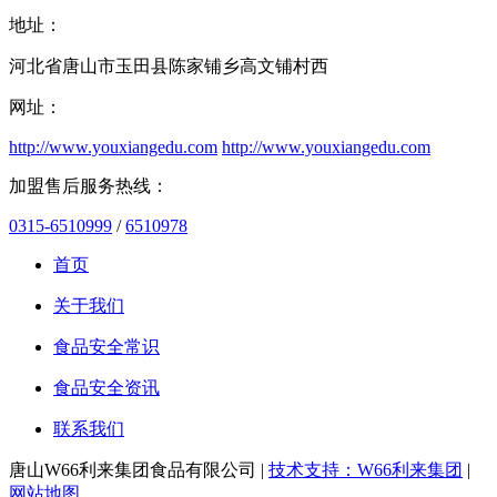
地址：
河北省唐山市玉田县陈家铺乡高文铺村西
网址：
http://www.youxiangedu.com
http://www.youxiangedu.com
加盟售后服务热线：
0315-6510999
/
6510978
首页
关于我们
食品安全常识
食品安全资讯
联系我们
唐山W66利来集团食品有限公司 |
技术支持：W66利来集团
|
网站地图