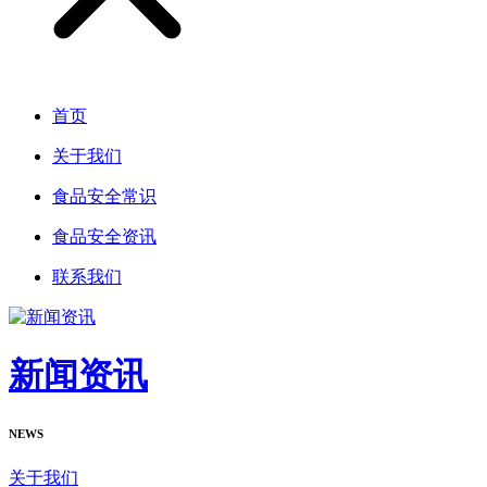
首页
关于我们
食品安全常识
食品安全资讯
联系我们
新闻资讯
NEWS
关于我们