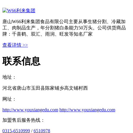
唐山W66利来集团食品有限公司主要从事生猪分割、冷藏加
工、肉制品生产，年分割猪白条能力50万头。公司供货商品
牌：千喜鹤、双汇、雨润、旺发等知名厂家
查看详情 >>
联系信息
地址：
河北省唐山市玉田县陈家铺乡高文铺村西
网址：
http://www.youxiangedu.com
http://www.youxiangedu.com
加盟售后服务热线：
0315-6510999
/
6510978